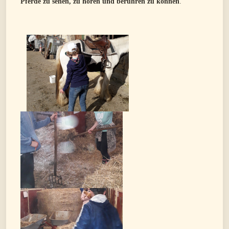
Pferde zu sehen, zu hören und berühren zu können
.