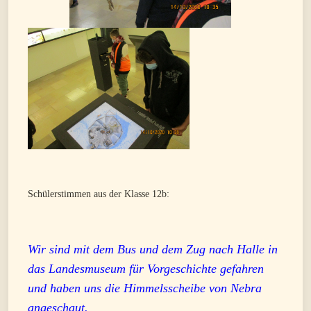
Schülerstimmen aus der Klasse 12b:
Wir sind mit dem Bus und dem Zug nach Halle in
das Landesmuseum für
Vorgeschichte gefahren
und haben uns die Himmelsscheibe von Nebra
angeschaut.