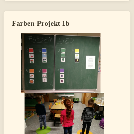
Farben-Projekt 1b