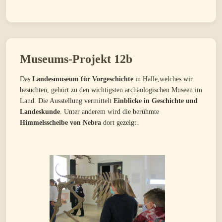
Museums-Projekt 12b
Das
Landesmuseum für Vorgeschichte
in Halle,welches wir
besuchten, gehört zu den wichtigsten archäologischen Museen im
Land. Die Ausstellung vermittelt
Einblicke in Geschichte und
Landeskunde
. Unter anderem wird die berühmte
Himmelsscheibe von Nebra
dort gezeigt.