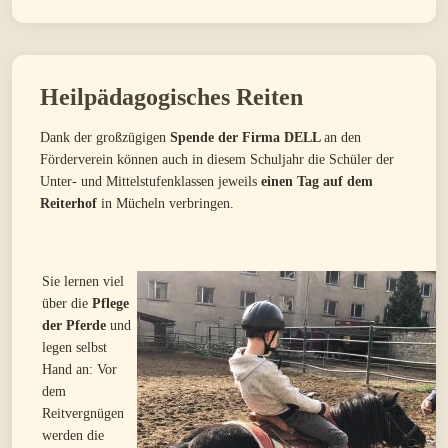
Heilpädagogisches Reiten
Dank der großzügigen
Spende der Firma DELL
an den
Förderverein können auch in diesem Schuljahr die Schüler der
Unter- und Mittelstufenklassen jeweils
einen Tag auf dem
Reiterhof
in Mücheln verbringen.
Sie lernen viel
über die
Pflege
der Pferde
und
legen selbst
Hand an: Vor
dem
Reitvergnügen
werden die