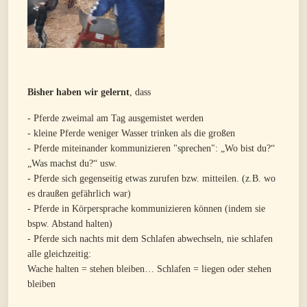
Bisher haben wir gelernt
, dass
- Pferde zweimal am Tag ausgemistet werden
- kleine Pferde weniger Wasser trinken als die großen
- Pferde miteinander kommunizieren "sprechen": „Wo bist du?“
„Was machst du?“ usw.
- Pferde sich gegenseitig etwas zurufen bzw. mitteilen. (z.B. wo
es draußen gefährlich war)
- Pferde in Körpersprache kommunizieren können (indem sie
bspw. Abstand halten)
- Pferde sich nachts mit dem Schlafen abwechseln, nie schlafen
alle gleichzeitig:
Wache halten = stehen bleiben… Schlafen = liegen oder stehen
bleiben