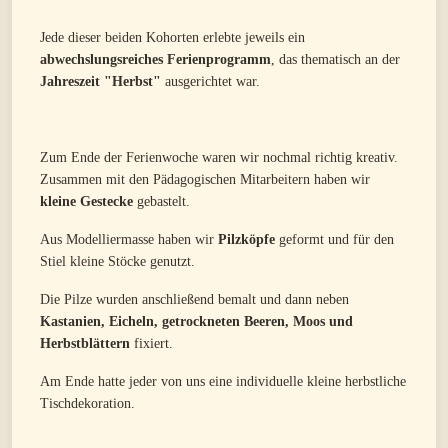
Jede dieser beiden Kohorten erlebte jeweils ein
abwechslungsreiches Ferienprogramm
, das thematisch an der
Jahreszeit "Herbst"
ausgerichtet war.
Zum Ende der Ferienwoche waren wir nochmal richtig kreativ.
Zusammen mit den Pädagogischen Mitarbeitern haben wir
kleine Gestecke
gebastelt.
Aus Modelliermasse haben wir
Pilzköpfe
geformt und für den
Stiel kleine Stöcke genutzt.
Die Pilze wurden anschließend bemalt und dann neben
Kastanien, Eicheln, getrockneten Beeren, Moos und
Herbstblättern
fixiert.
Am Ende hatte jeder von uns eine individuelle kleine herbstliche
Tischdekoration.