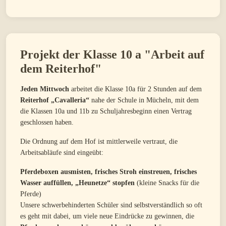
Projekt der Klasse 10 a "Arbeit auf
dem Reiterhof"
Jeden Mittwoch
arbeitet die Klasse 10a für 2 Stunden auf dem
Reiterhof „Cavalleria“
nahe der Schule in Mücheln, mit dem
die Klassen 10a und 11b zu Schuljahresbeginn einen Vertrag
geschlossen haben.
Die Ordnung auf dem Hof ist mittlerweile vertraut, die
Arbeitsabläufe sind eingeübt:
Pferdeboxen ausmisten, frisches Stroh einstreuen, frisches
Wasser auffüllen, „Heunetze“ stopfen
(kleine Snacks für die
Pferde)
Unsere schwerbehinderten Schüler sind selbstverständlich so oft
es geht mit dabei, um viele neue Eindrücke zu gewinnen, die