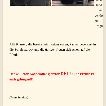
Hund.
Streiche
gehört m
zum
Progra
Alle Klassen, die bereits beim Reiten waren, kamen begeistert in
die Schule zurück und die übrigen freuen sich schon auf die
Pferde.
DELL
Danke, lieber Kooperationspartner
! Die Freude ist
euch gelungen!!!
(Frau Schütte)