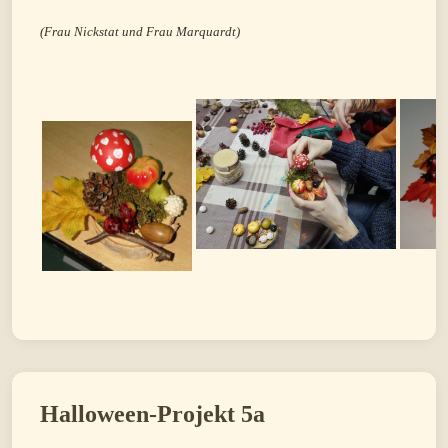
(Frau Nickstat und Frau Marquardt)
Halloween-Projekt 5a