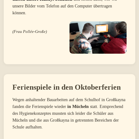
unsere Bilder vom Telefon auf den Computer übertragen
können.
(Frau Pollée-Große)
Ferienspiele in den Oktoberferien
Wegen anhaltender Bauarbeiten auf dem Schulhof in Großkayna
fanden die Ferienspiele wieder
in Mücheln
statt. Entsprechend
des Hygienekonzeptes mussten sich leider die Schüler aus
Mücheln und die aus Großkayna in getrennten Bereichen der
Schule aufhalten.