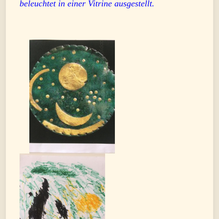
beleuchtet in einer Vitrine ausgestellt.