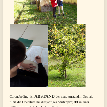
ABSTAND
Coronabedingt ist
der neue Anstand... Deshalb
führt die Oberstufe ihr diesjähriges
Stufenprojekt
in einer