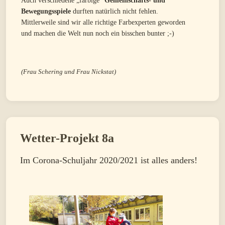
Auch verschiedene „farbige“
Gemeinschafts- und
Bewegungsspiele
durften natürlich nicht fehlen.
Mittlerweile sind wir alle richtige Farbexperten geworden
und machen die Welt nun noch ein bisschen bunter ;-)
(Frau Schering und Frau Nickstat)
Wetter-Projekt 8a
Im Corona-Schuljahr 2020/2021 ist alles anders!