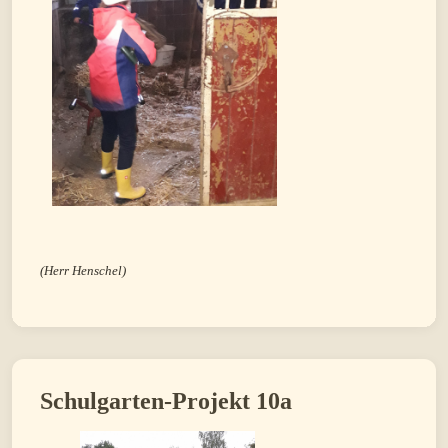
(Herr Henschel)
Schulgarten-Projekt 10a