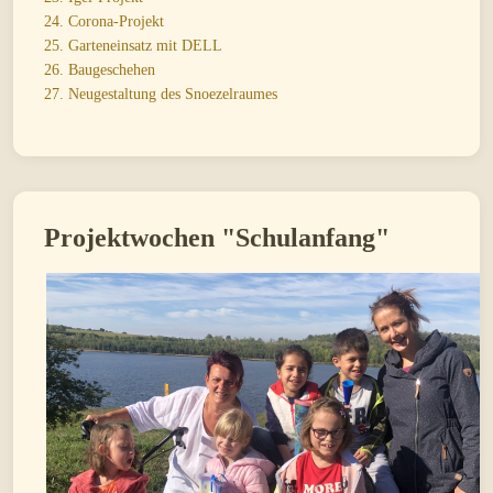
24. Corona-Projekt
25. Garteneinsatz mit DELL
26. Baugeschehen
27. Neugestaltung des Snoezelraumes
Projektwochen "Schulanfang"