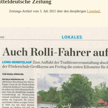
tteldeutsche Zeitung
tungs-Artikel vom 3. Juli 2021 über den diesjährigen
Lionslauf.