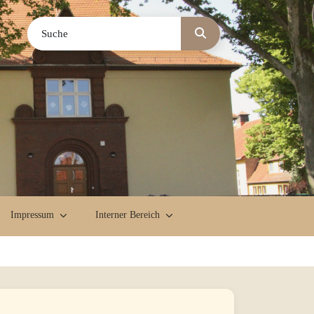
Impressum
Interner Bereich