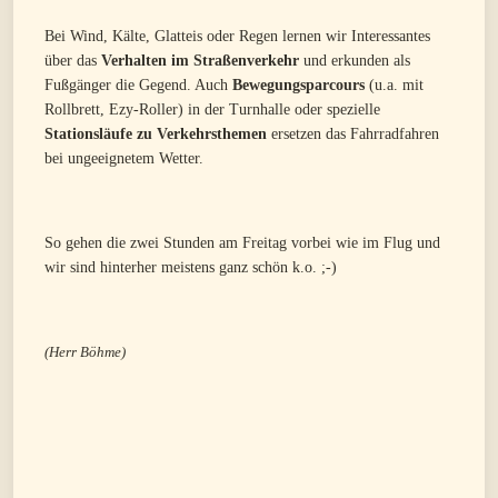
Bei Wind, Kälte, Glatteis oder Regen lernen wir Interessantes
über das
Verhalten im Straßenverkehr
und erkunden als
Fußgänger die Gegend. Auch
Bewegungsparcours
(u.a. mit
Rollbrett, Ezy-Roller) in der Turnhalle oder spezielle
Stationsläufe zu Verkehrsthemen
ersetzen das Fahrradfahren
bei ungeeignetem Wetter.
So gehen die zwei Stunden am Freitag vorbei wie im Flug und
wir sind hinterher meistens ganz schön k.o. ;-)
(Herr Böhme)