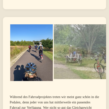
Während des Fahrradprojektes treten wir meist ganz schön in die
Pedalen, denn jeder von uns hat mittlerweile ein passendes
Fahrrad zur Verfügung. Wer nicht so gut das Gleichgewicht